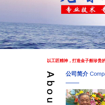
以工匠精神，打造金子般珍贵
公司简介
Compa