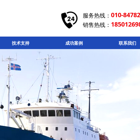
010-8478
服务热线：
18501269
销售热线：
技术支持
成功案例
联系我们