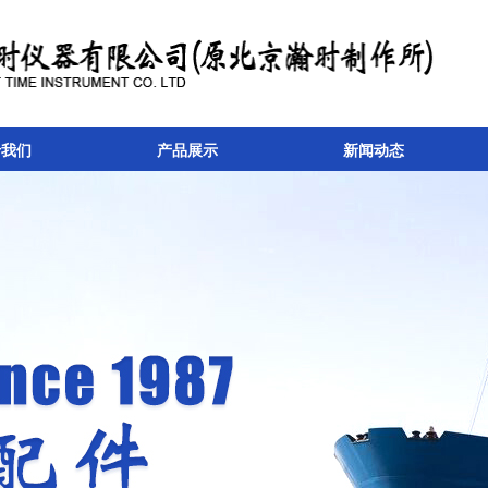
于我们
产品展示
新闻动态